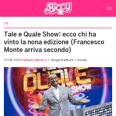
TV
Tale e Quale Show: ecco chi ha
vinto la nona edizione (Francesco
Monte arriva secondo)
19 Ott 2019
Fabiano Minacci
• Tempo di lettura: 1 minuto