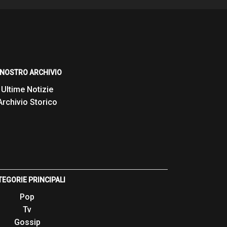
L NOSTRO ARCHIVIO
Ultime Notizie
Archivio Storico
TEGORIE PRINCIPALI
Pop
Tv
Gossip