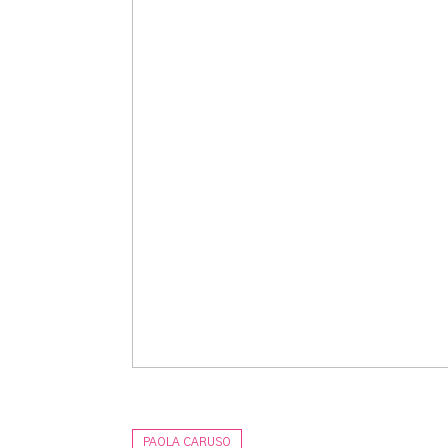
PAOLA CARUSO