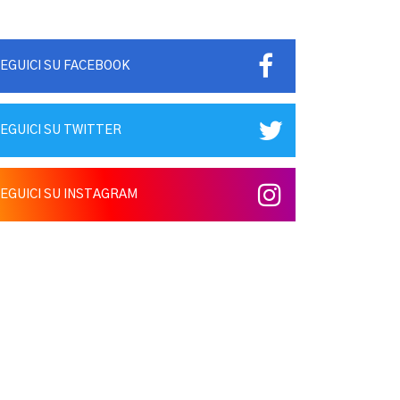
EGUICI SU FACEBOOK
EGUICI SU TWITTER
EGUICI SU INSTAGRAM