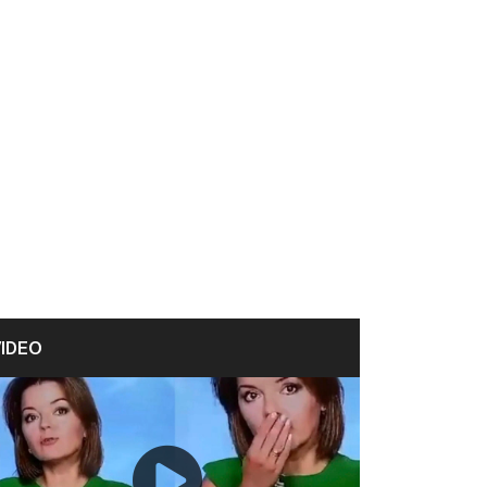
VIDEO