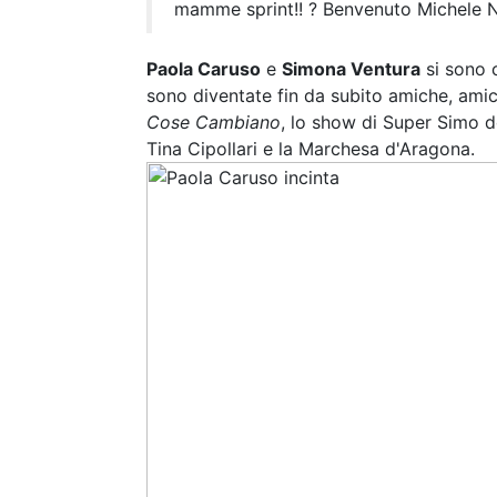
mamme sprint!! ? Benvenuto Michele Nic
Paola Caruso
e
Simona Ventura
si sono 
sono diventate fin da subito amiche, amic
Cose Cambiano
, lo show di Super Simo d
Tina Cipollari e la Marchesa d'Aragona.