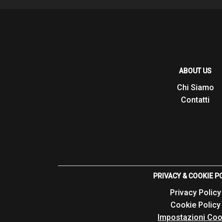
ABOUT US
Chi Siamo
Contatti
PRIVACY & COOKIE P
Privacy Policy
Cookie Policy
Impostazioni Coo